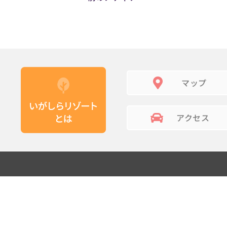
マップ
アクセス