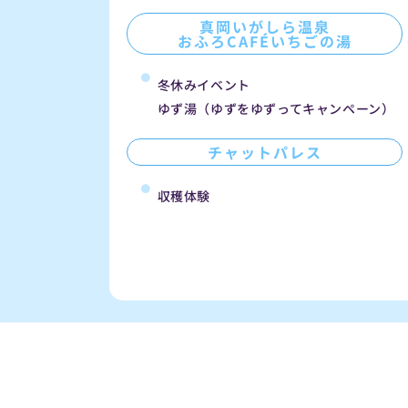
真岡いがしら温泉
おふろCAFÉいちごの湯
冬休みイベント
ゆず湯（ゆずをゆずってキャンペーン）
チャットパレス
収穫体験