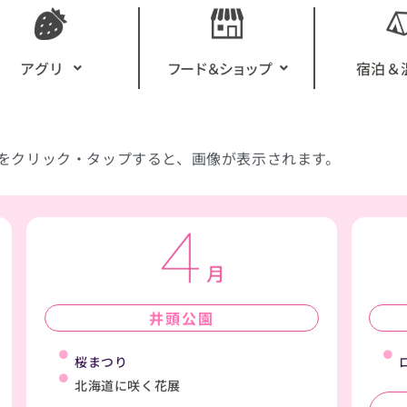
アグリ
フード＆ショップ
宿泊＆
をクリック・タップすると、画像が表示されます。
井頭公園
桜まつり
北海道に咲く花展