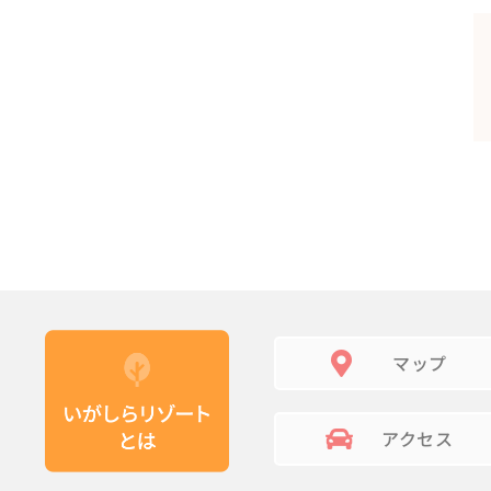
マップ
アクセス