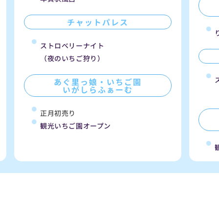
チャットパレス
ストロベリーナイト
（夜のいちご狩り）
あぐ里っ娘・いちご園
いがしらふぁーむ
正月初売り
観光いちご園オープン