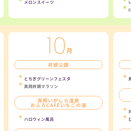
メロンスイーツ
井頭公園
とちぎグリーンフェスタ
真岡井頭マラソン
真岡いがしら温泉
おふろCAFÉいちごの湯
ハロウィン風呂