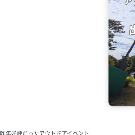
昨年好評だったアウトドアイベント