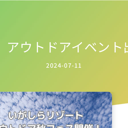
-20】アウトドアイベン
2024-07-11