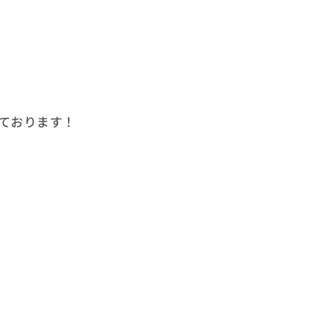
ております！