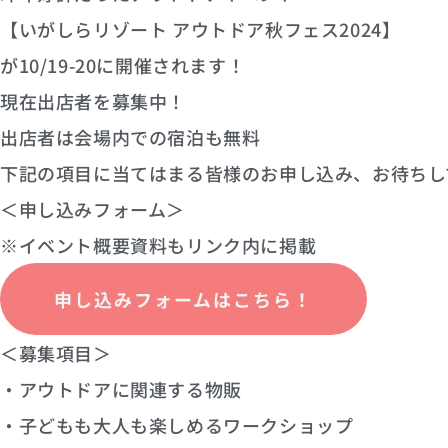
【いがしらリゾート アウトドア秋フェス2024】
が10/19-20に開催されます！
現在出店者を募集中！
出店者は会場内での宿泊も無料
下記の項目に当てはまる皆様のお申し込み、お待ちし
＜申し込みフォーム＞
※イベント概要資料もリンク内に掲載
申し込みフォームはこちら！
＜募集項目＞
・アウトドアに関連する物販
・子どもも大人も楽しめるワークショップ