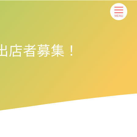
ト出店者募集！