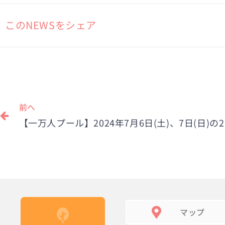
このNEWSをシェア
Prev
前へ
マップ