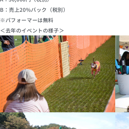
B：売上20%バック（税別）
※パフォーマーは無料
＜去年のイベントの様子＞