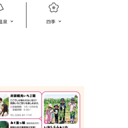
温泉
四季