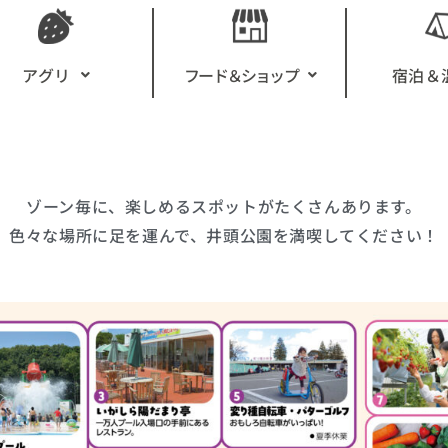
アグリ
フード＆ショップ
宿泊＆
ゾーン毎に、楽しめるスポットがたくさんあります。
色々な場所に足を運んで、井頭公園を満喫してください！