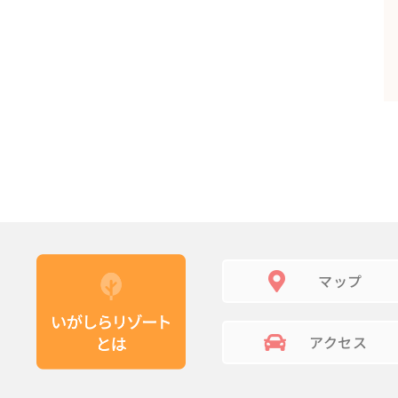
マップ
アクセス