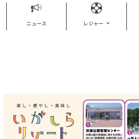
ニュース
レジャー