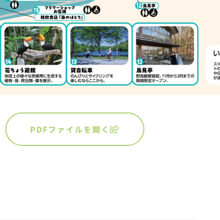
PDFファイルを開く