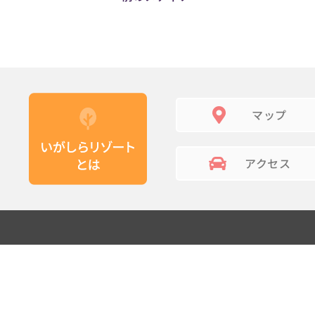
マップ
アクセス