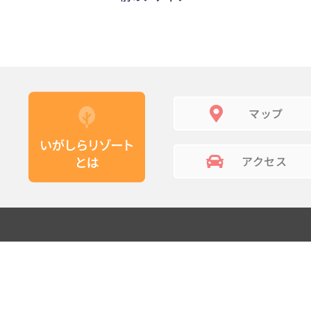
マップ
アクセス