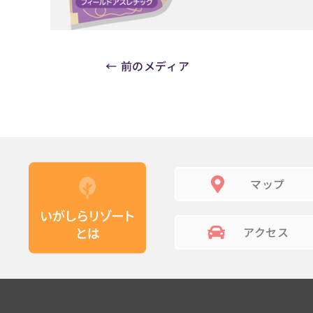
←
前のメディア
マップ
アクセス