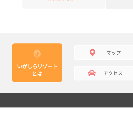
マップ
アクセス