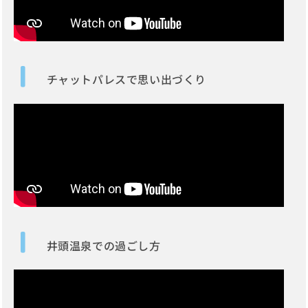
チャットパレスで思い出づくり
井頭温泉での過ごし方