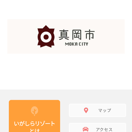
マップ
アクセス