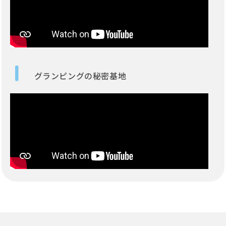
グランピングの秘密基地