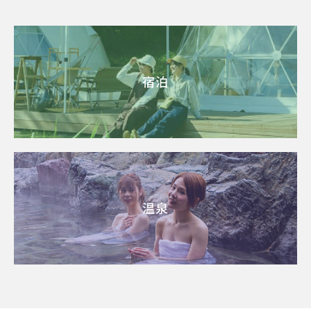
宿泊
温泉