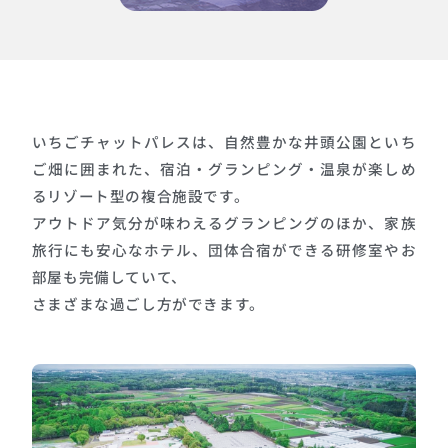
いちごチャットパレスは、自然豊かな井頭公園といち
ご畑に囲まれた、宿泊・グランピング・温泉が楽しめ
るリゾート型の複合施設です。
アウトドア気分が味わえるグランピングのほか、家族
旅行にも安心なホテル、団体合宿ができる研修室やお
部屋も完備していて、
さまざまな過ごし方ができます。