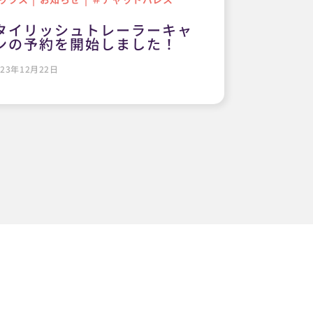
タイリッシュトレーラーキャ
ンの予約を開始しました！
23年12月22日