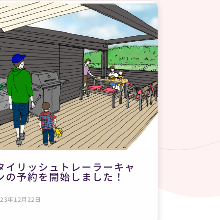
タイリッシュトレーラーキャ
ンの予約を開始しました！
23年12月22日