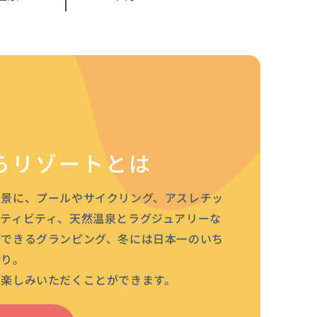
らリゾートとは
背景に、プールやサイクリング、アスレチッ
クティビティ、天然温泉とラグジュアリーな
ができるグランピング、冬には日本一のいち
狩り。
お楽しみいただくことができます。