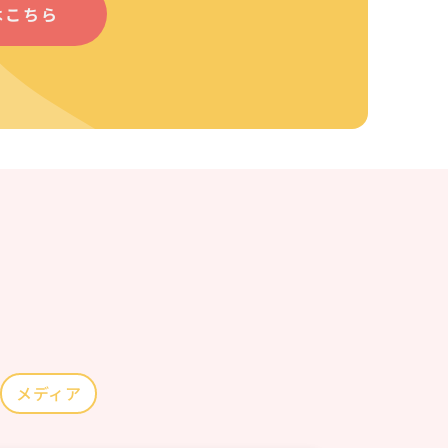
はこちら
メディア