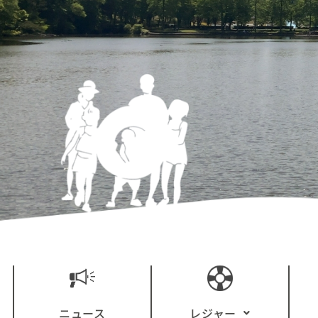
ニュース
レジャー