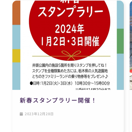
新春スタンプラリー開催！
2023年12月28日