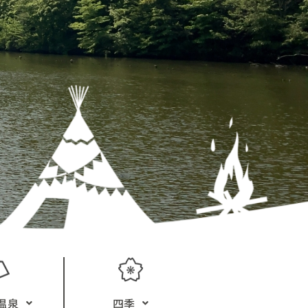
温泉
四季