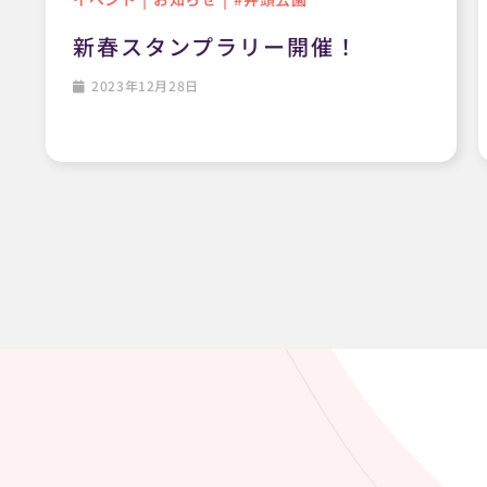
新春スタンプラリー開催！
2023年12月28日