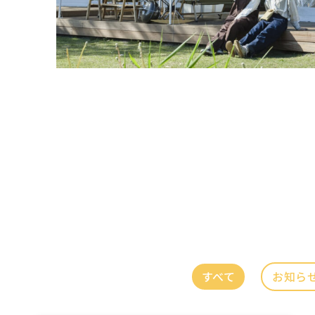
すべて
お知ら