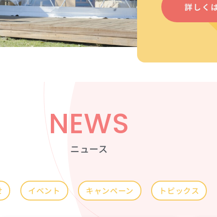
詳しく
NEWS
ニュース
せ
イベント
キャンペーン
トピックス