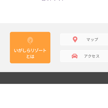
マップ
アクセス