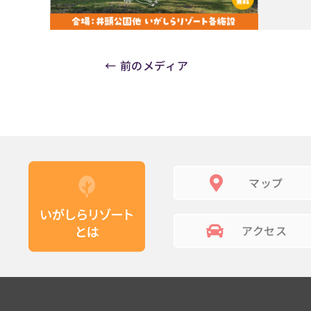
←
前のメディア
マップ
アクセス