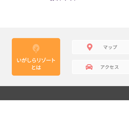
マップ
アクセス