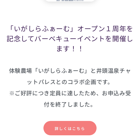
「いがしらふぁーむ」オープン１周年を
記念してバーベキューイベントを開催し
ます！！
体験農場「いがしらふぁーむ」と井頭温泉チャ
ットパレスとのコラボ企画です。
※ご好評につき定員に達したため、お申込み受
付を終了しました。
詳しくはこちら