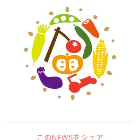
このNEWSをシェア