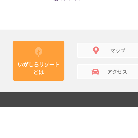
マップ
アクセス