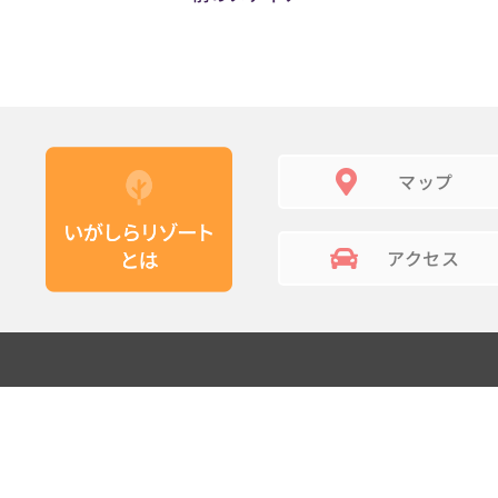
マップ
アクセス