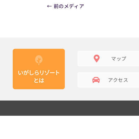
←
前のメディア
マップ
アクセス