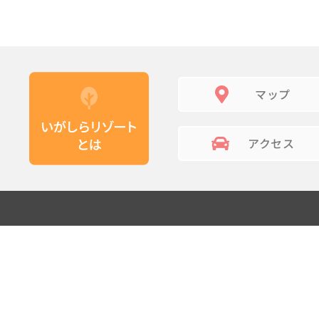
マップ
アクセス