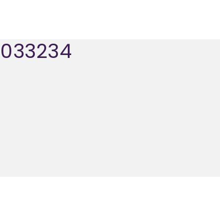
033234