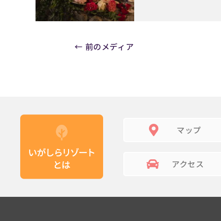
←
前のメディア
マップ
アクセス