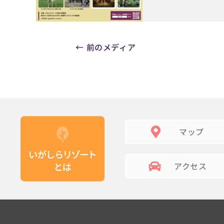
←
前のメディア
マップ
アクセス