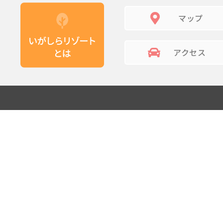
マップ
アクセス