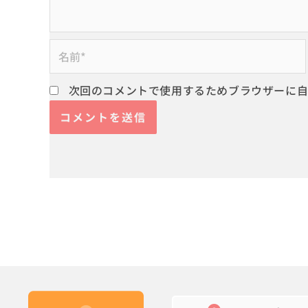
名
前
*
次回のコメントで使用するためブラウザーに