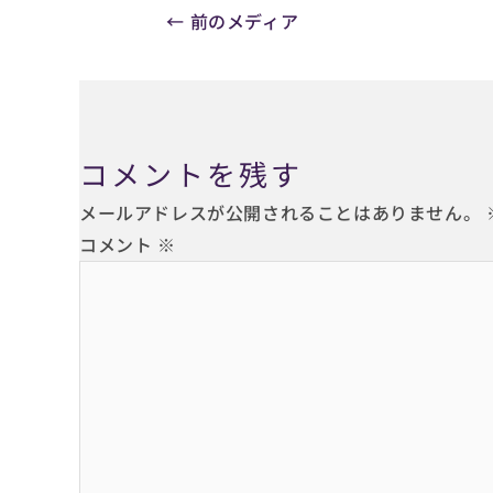
←
前のメディア
コメントを残す
メールアドレスが公開されることはありません。
コメント
※