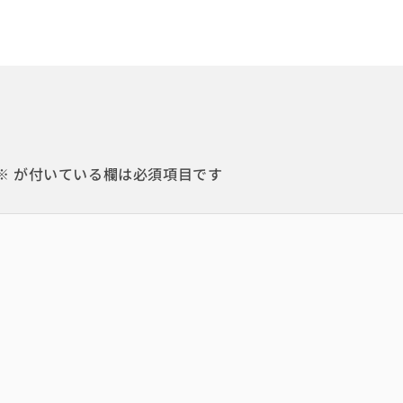
※
が付いている欄は必須項目です