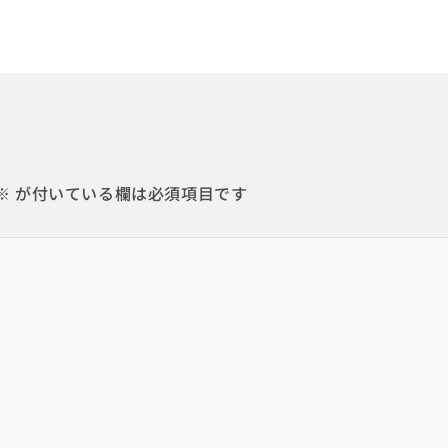
※
が付いている欄は必須項目です