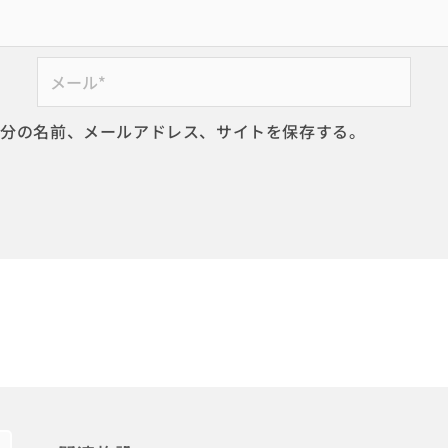
メ
ー
ル
自分の名前、メールアドレス、サイトを保存する。
*