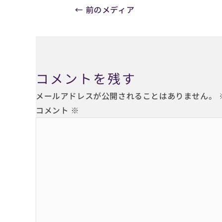
←
前のメディア
コメントを残す
メールアドレスが公開されることはありません。
コメント
※