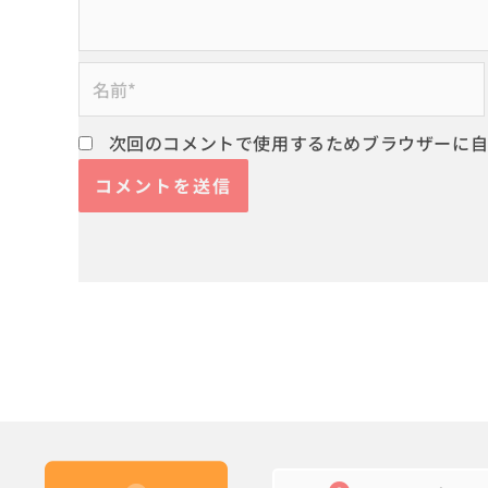
名
前
*
次回のコメントで使用するためブラウザーに