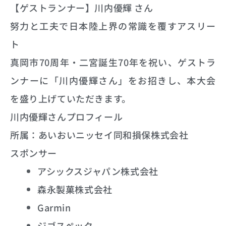
【ゲストランナー】川内優輝 さん
努力と工夫で日本陸上界の常識を覆すアスリー
ト
真岡市70周年・二宮誕生70年を祝い、ゲストラ
ンナーに「川内優輝さん」をお招きし、本大会
を盛り上げていただきます。
川内優輝さんプロフィール
所属：あいおいニッセイ同和損保株式会社
スポンサー
アシックスジャパン株式会社
森永製菓株式会社
Garmin
ジゴスペック