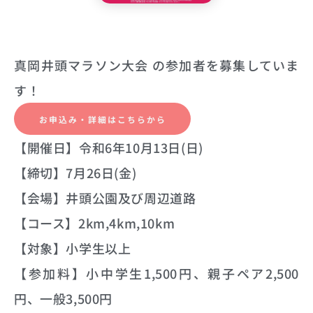
真岡井頭マラソン大会 の参加者を募集していま
す！
お申込み・詳細はこちらから
【開催日】令和6年10月13日(日)
【締切】7月26日(金)
【会場】井頭公園及び周辺道路
【コース】2km,4km,10km
【対象】小学生以上
【参加料】小中学生1,500円、親子ペア2,500
円、一般3,500円