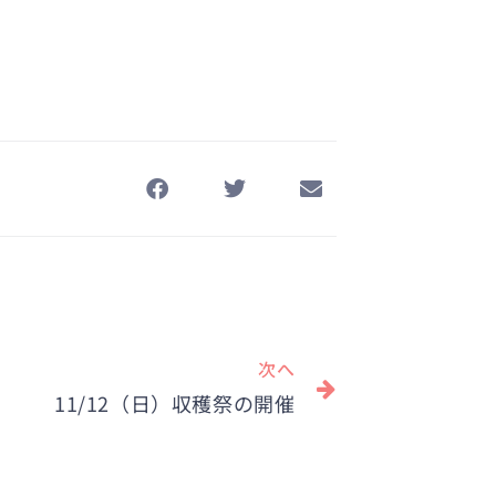
Next
次へ
11/12（日）収穫祭の開催