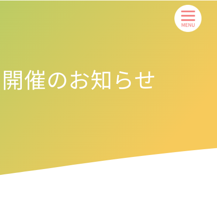
ス開催のお知らせ