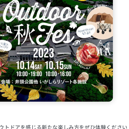
ウトドアを感じる新たな楽しみ方をぜひ体験ください