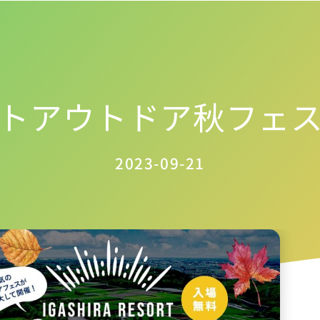
トアウトドア秋フェ
2023-09-21