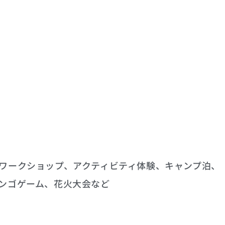
ワークショップ、アクティビティ体験、キャンプ泊、
ンゴゲーム、花火大会など