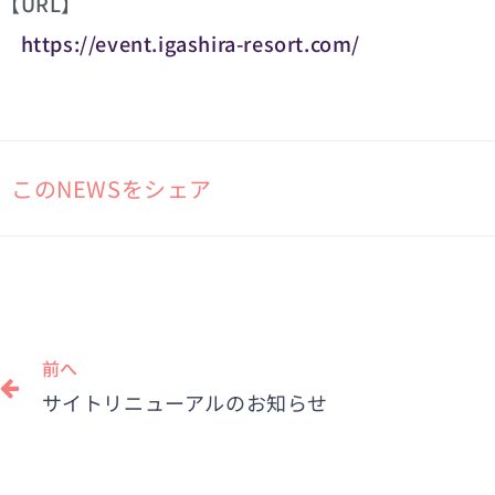
【URL】
https://event.igashira-resort.com/
このNEWSをシェア
Prev
前へ
サイトリニューアルのお知らせ