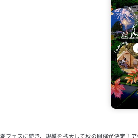
春フェスに続き、規模を拡大して秋の開催が決定！ア