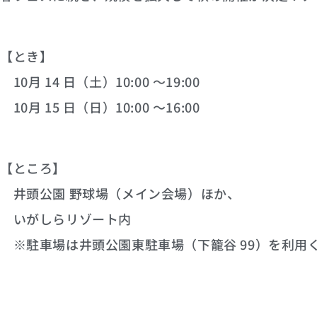
【とき】
10月 14 日（土）10:00 ～19:00
10月 15 日（日）10:00 ～16:00
【ところ】
井頭公園 野球場（メイン会場）ほか、
いがしらリゾート内
※駐車場は井頭公園東駐車場（下籠谷 99）を利用