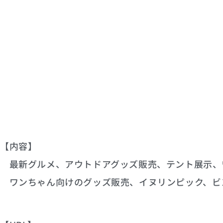
【内容】
最新グルメ、アウトドアグッズ販売、テント展示、
ワンちゃん向けのグッズ販売、イヌリンピック、ビ