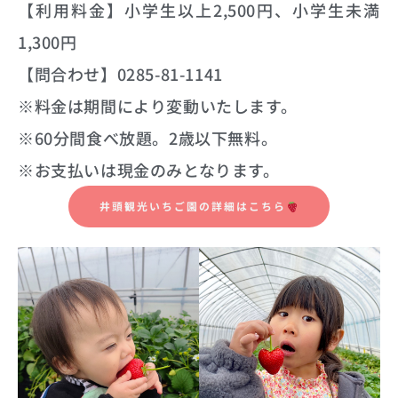
【利用料金】小学生以上2,500円、小学生未満
1,300円
【問合わせ】0285-81-1141
※料金は期間により変動いたします。
※60分間食べ放題。2歳以下無料。
※お支払いは現金のみとなります。
井頭観光いちご園の詳細はこちら