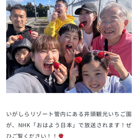
いがしらリゾート管内にある井頭観光いちご園
が、NHK「おはよう日本」で放送されます！ぜ
ひご覧ください！！