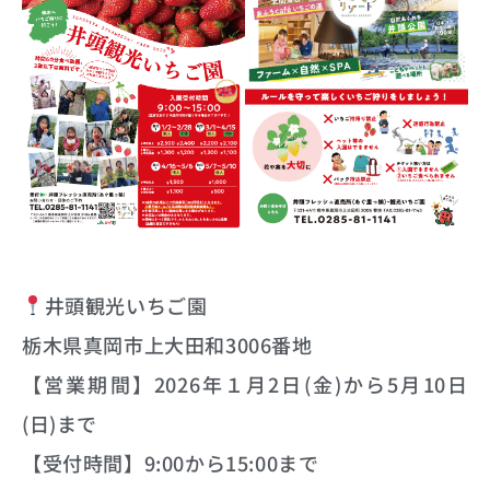
井頭観光いちご園
栃木県真岡市上大田和3006番地
【営業期間】2026年１月2日(金)から5月10日
(日)まで
【受付時間】9:00から15:00まで