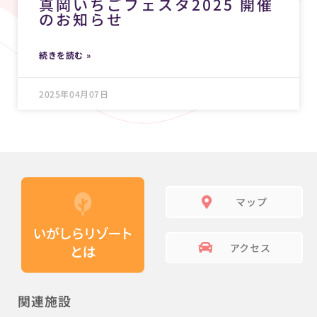
真岡いちごフェスタ2025 開催
のお知らせ
続きを読む »
2025年04月07日
マップ
アクセス
関連施設