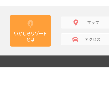
マップ
アクセス