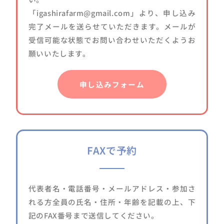
「
igashirafarm@gmail.com」
より、申し込み
完了メールを送らせていただきます。メールが
受信可能な状態でお問い合わせいただくようお
願いいたします。
申し込みフォーム
FAXで予約
代表者名・電話番号・メールアドレス・参加さ
れる方全員の氏名・住所・年齢を記載の上、下
記のFAX番号まで送信してください。