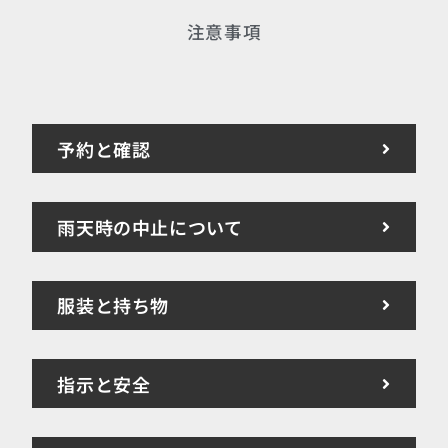
注意事項
予約と確認
雨天時の中止について
服装と持ち物
指示と安全