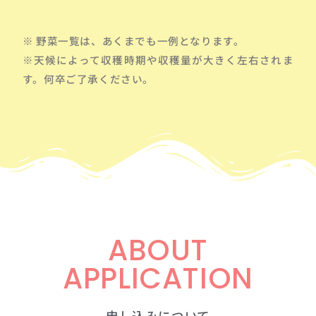
※ 野菜一覧は、あくまでも一例となります。
※天候によって収穫時期や収穫量が大きく左右されま
す。何卒ご了承ください。
ABOUT
APPLICATION
申し込みについて