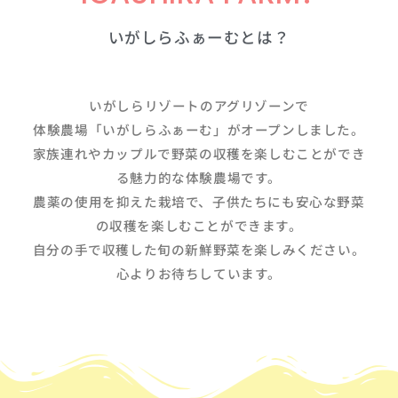
いがしらふぁーむとは？
いがしらリゾートのアグリゾーンで
体験農場「いがしらふぁーむ」がオープンしました。
家族連れやカップルで野菜の収穫を楽しむことができ
る魅力的な体験農場です。
農薬の使用を抑えた栽培で、子供たちにも安心な野菜
の収穫を楽しむことができます。
自分の手で収穫した旬の新鮮野菜を楽しみください。
心よりお待ちしています。