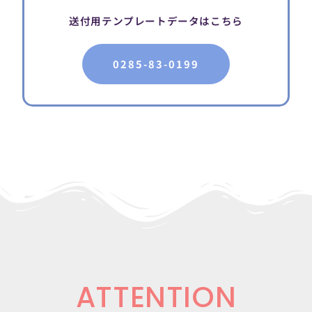
送付用テンプレートデータはこちら
0285-83-0199
ATTENTION