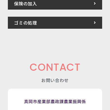
保険の加入
ゴミの処理
CONTACT
お問い合わせ
真岡市産業部農政課農業振興係