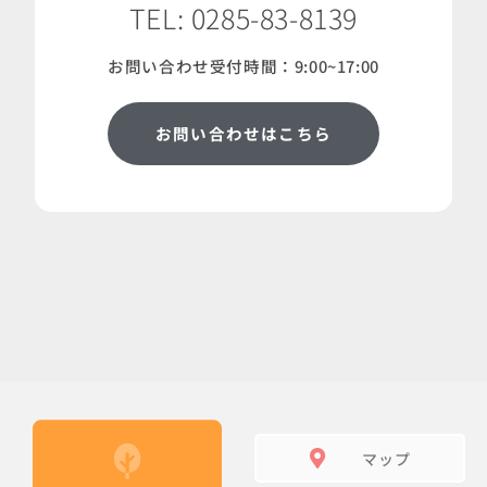
TEL: 0285-83-8139
お問い合わせ受付時間：9:00~17:00
お問い合わせはこちら
マップ