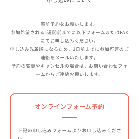
事前予約をお願いします。
参加希望される1週間前までに以下フォームまたはFAX
にてお申し込みください。
申し込み先着順になるため、3日前までに参加可否のご
連絡をメールいたします。
予約の変更やキャンセルの場合は、お問い合わせフォ
ームからご連絡お願いします。
オンラインフォーム予約
下記の申し込みフォームよりお申し込みくださ
い。