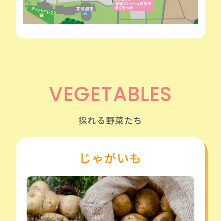
VEGETABLES
採れる野菜たち
じゃがいも