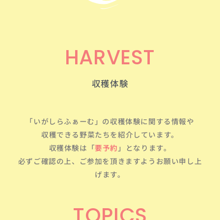
HARVEST
収穫体験
「いがしらふぁーむ」の収穫体験に関する情報や
収穫できる野菜たちを紹介しています。
収穫体験は「
要予約
」となります。
必ずご確認の上、ご参加を頂きますようお願い申し上
げます。
TOPICS